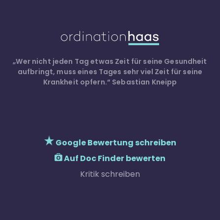
„Wer nicht jeden Tag etwas Zeit für seine Gesundheit
aufbringt, muss eines Tages sehr viel Zeit für seine
Krankheit opfern.“
Sebastian Kneipp
Google Bewertung schreiben
Auf Doc Finder bewerten
Kritik schreiben