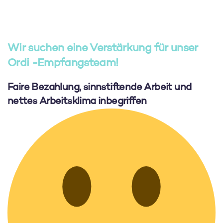
Wir suchen eine Verstärkung für unser
Ordi -Empfangsteam!
Faire Bezahlung, sinnstiftende Arbeit und
nettes Arbeitsklima inbegriffen