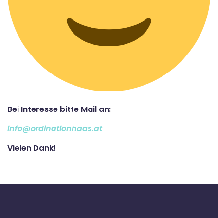
Bei Interesse bitte Mail an:
info@ordinationhaas.at
Vielen Dank!