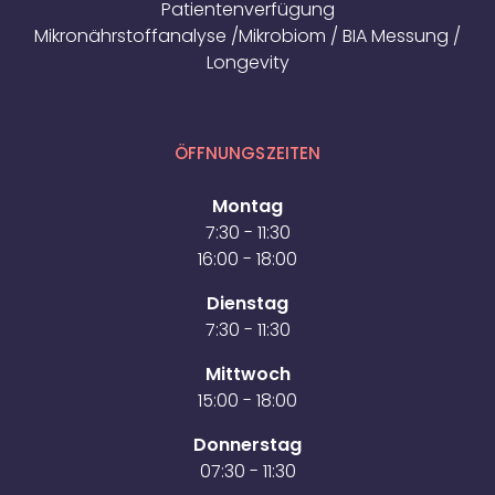
Patientenverfügung
Mikronährstoffanalyse /Mikrobiom / BIA Messung /
Longevity
ÖFFNUNGSZEITEN
Montag
7:30 - 11:30
16:00 - 18:00
Dienstag
7:30 - 11:30
Mittwoch
15:00 - 18:00
Donnerstag
07:30 - 11:30