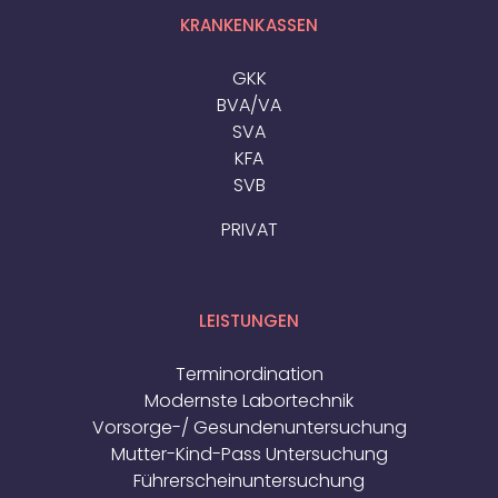
KRANKENKASSEN
GKK
BVA/VA
SVA
KFA
SVB
PRIVAT
LEISTUNGEN
Terminordination
Modernste Labortechnik
Vorsorge-/ Gesundenuntersuchung
Mutter-Kind-Pass Untersuchung
Führerscheinuntersuchung