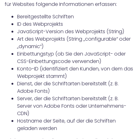
für Websites folgende Informationen erfassen:
Bereitgestellte Schriften
ID des Webprojekts
JavaScript-Version des Webprojekts (String)
Art des Webprojekts (String „configurable“ oder
„dynamic“)
Einbettungstyp (ob Sie den JavaScript- oder
CSS-Einbettungscode verwenden)
Konto-ID (identifiziert den Kunden, von dem das
Webprojekt stammt)
Dienst, der die Schriftarten bereitstellt (z. B.
Adobe Fonts)
Server, der die Schriftarten bereitstellt (z. B.
Server von Adobe Fonts oder Unternehmens-
CDN)
Hostname der Seite, auf der die Schriften
geladen werden