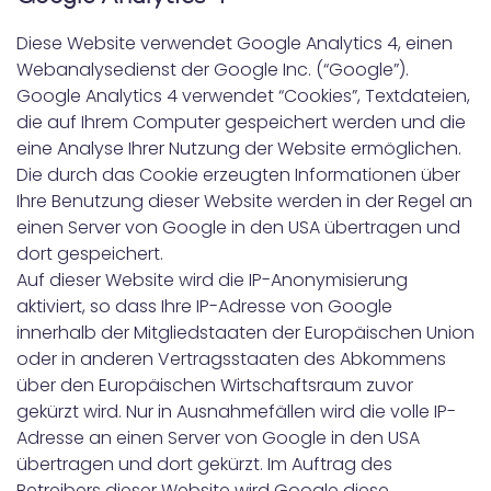
Diese Website verwendet Google Analytics 4, einen
Webanalysedienst der Google Inc. (“Google”).
Google Analytics 4 verwendet “Cookies”, Textdateien,
die auf Ihrem Computer gespeichert werden und die
eine Analyse Ihrer Nutzung der Website ermöglichen.
Die durch das Cookie erzeugten Informationen über
Ihre Benutzung dieser Website werden in der Regel an
einen Server von Google in den USA übertragen und
dort gespeichert.
Auf dieser Website wird die IP-Anonymisierung
aktiviert, so dass Ihre IP-Adresse von Google
innerhalb der Mitgliedstaaten der Europäischen Union
oder in anderen Vertragsstaaten des Abkommens
über den Europäischen Wirtschaftsraum zuvor
gekürzt wird. Nur in Ausnahmefällen wird die volle IP-
Adresse an einen Server von Google in den USA
übertragen und dort gekürzt. Im Auftrag des
Betreibers dieser Website wird Google diese