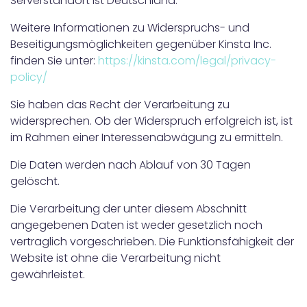
Serverstandort ist Deutschland.
Weitere Informationen zu Widerspruchs- und
Beseitigungsmöglichkeiten gegenüber Kinsta Inc.
finden Sie unter:
https://kinsta.com/legal/privacy-
policy/
Sie haben das Recht der Verarbeitung zu
widersprechen. Ob der Widerspruch erfolgreich ist, ist
im Rahmen einer Interessenabwägung zu ermitteln.
Die Daten werden nach Ablauf von 30 Tagen
gelöscht.
Die Verarbeitung der unter diesem Abschnitt
angegebenen Daten ist weder gesetzlich noch
vertraglich vorgeschrieben. Die Funktionsfähigkeit der
Website ist ohne die Verarbeitung nicht
gewährleistet.