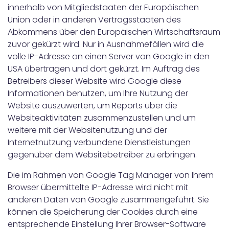
innerhalb von Mitgliedstaaten der Europäischen
Union oder in anderen Vertragsstaaten des
Abkommens über den Europäischen Wirtschaftsraum
zuvor gekürzt wird. Nur in Ausnahmefällen wird die
volle IP-Adresse an einen Server von Google in den
USA übertragen und dort gekürzt. Im Auftrag des
Betreibers dieser Website wird Google diese
Informationen benutzen, um Ihre Nutzung der
Website auszuwerten, um Reports über die
Websiteaktivitäten zusammenzustellen und um
weitere mit der Websitenutzung und der
Internetnutzung verbundene Dienstleistungen
gegenüber dem Websitebetreiber zu erbringen.
Die im Rahmen von Google Tag Manager von Ihrem
Browser übermittelte IP-Adresse wird nicht mit
anderen Daten von Google zusammengeführt. Sie
können die Speicherung der Cookies durch eine
entsprechende Einstellung Ihrer Browser-Software