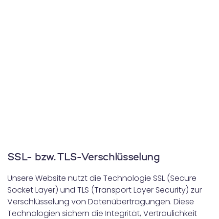
SSL- bzw. TLS-Verschlüsselung
Unsere Website nutzt die Technologie SSL (Secure
Socket Layer) und TLS (Transport Layer Security) zur
Verschlüsselung von Datenübertragungen. Diese
Technologien sichern die Integrität, Vertraulichkeit