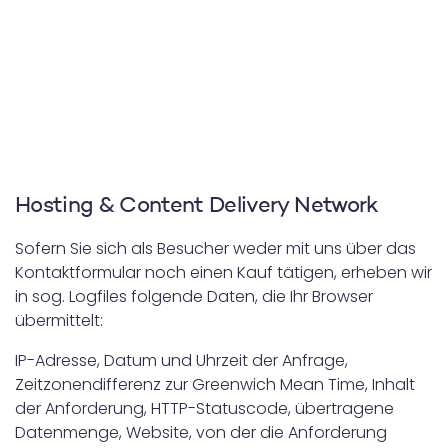
Hosting & Content Delivery Network
Sofern Sie sich als Besucher weder mit uns über das
Kontaktformular noch einen Kauf tätigen, erheben wir
in sog. Logfiles folgende Daten, die Ihr Browser
übermittelt:
IP-Adresse, Datum und Uhrzeit der Anfrage,
Zeitzonendifferenz zur Greenwich Mean Time, Inhalt
der Anforderung, HTTP-Statuscode, übertragene
Datenmenge, Website, von der die Anforderung