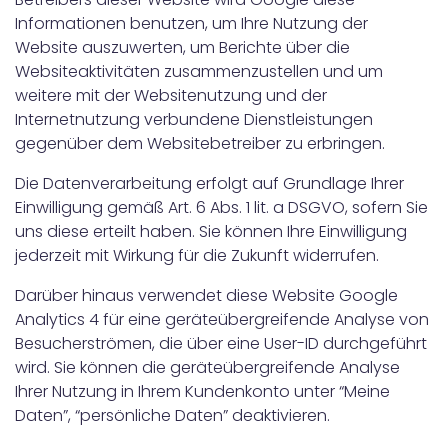
Informationen benutzen, um Ihre Nutzung der
Website auszuwerten, um Berichte über die
Websiteaktivitäten zusammenzustellen und um
weitere mit der Websitenutzung und der
Internetnutzung verbundene Dienstleistungen
gegenüber dem Websitebetreiber zu erbringen.
Die Datenverarbeitung erfolgt auf Grundlage Ihrer
Einwilligung gemäß Art. 6 Abs. 1 lit. a DSGVO, sofern Sie
uns diese erteilt haben. Sie können Ihre Einwilligung
jederzeit mit Wirkung für die Zukunft widerrufen.
Darüber hinaus verwendet diese Website Google
Analytics 4 für eine geräteübergreifende Analyse von
Besucherströmen, die über eine User-ID durchgeführt
wird. Sie können die geräteübergreifende Analyse
Ihrer Nutzung in Ihrem Kundenkonto unter “Meine
Daten”, “persönliche Daten” deaktivieren.