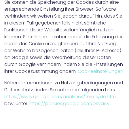
Sie können die Speicherung der Cookies durch eine
entsprechende Einstellung Ihrer Browser-Software
verhindern; wir weisen Sie jedoch darauf hin, dass Sie
in diesem Fall gegebenenfalls nicht sämtliche
Funktionen dieser Website vollumfänglich nutzen
können. Sie können darüber hinaus die Erfassung der
durch das Cookie erzeugten und auf Ihre Nutzung
der Website bezogenen Daten (inkl. Ihrer IP-Adresse)
an Google sowie die Verarbeitung dieser Daten
durch Google verhindern, indem Sie die Einstellungen
ihrer Cookiezustimmung ändern:
Cookieeinstellungen
Nähere Informationen zu Nutzungsbedingungen und
Datenschutz finden Sie unter den folgenden Links:
https://www.google.com/analytics/terms/de.html
bzw. unter
https://policies.google.com/privacy
.