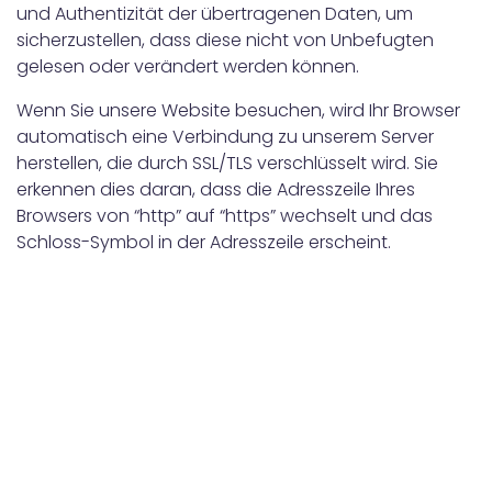
und Authentizität der übertragenen Daten, um
sicherzustellen, dass diese nicht von Unbefugten
gelesen oder verändert werden können.
Wenn Sie unsere Website besuchen, wird Ihr Browser
automatisch eine Verbindung zu unserem Server
herstellen, die durch SSL/TLS verschlüsselt wird. Sie
erkennen dies daran, dass die Adresszeile Ihres
Browsers von “http” auf “https” wechselt und das
Schloss-Symbol in der Adresszeile erscheint.