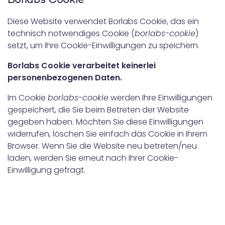
Diese Website verwendet Borlabs Cookie, das ein
technisch notwendiges Cookie (
borlabs-cookie
)
setzt, um Ihre Cookie-Einwilligungen zu speichern.
Borlabs Cookie verarbeitet keinerlei
personenbezogenen Daten.
Im Cookie
borlabs-cookie
werden Ihre Einwilligungen
gespeichert, die Sie beim Betreten der Website
gegeben haben. Möchten Sie diese Einwilligungen
widerrufen, löschen Sie einfach das Cookie in Ihrem
Browser. Wenn Sie die Website neu betreten/neu
laden, werden Sie erneut nach Ihrer Cookie-
Einwilligung gefragt.