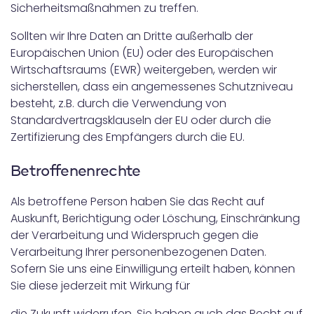
Sicherheitsmaßnahmen zu treffen.
Sollten wir Ihre Daten an Dritte außerhalb der
Europäischen Union (EU) oder des Europäischen
Wirtschaftsraums (EWR) weitergeben, werden wir
sicherstellen, dass ein angemessenes Schutzniveau
besteht, z.B. durch die Verwendung von
Standardvertragsklauseln der EU oder durch die
Zertifizierung des Empfängers durch die EU.
Betroffenenrechte
Als betroffene Person haben Sie das Recht auf
Auskunft, Berichtigung oder Löschung, Einschränkung
der Verarbeitung und Widerspruch gegen die
Verarbeitung Ihrer personenbezogenen Daten.
Sofern Sie uns eine Einwilligung erteilt haben, können
Sie diese jederzeit mit Wirkung für
die Zukunft widerrufen. Sie haben auch das Recht auf