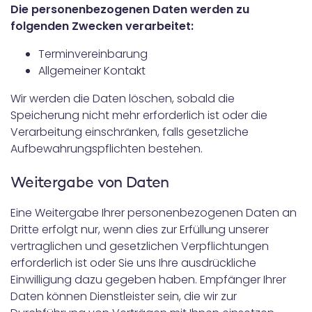
Die personenbezogenen Daten werden zu
folgenden Zwecken verarbeitet:
Terminvereinbarung
Allgemeiner Kontakt
Wir werden die Daten löschen, sobald die
Speicherung nicht mehr erforderlich ist oder die
Verarbeitung einschränken, falls gesetzliche
Aufbewahrungspflichten bestehen.
Weitergabe von Daten
Eine Weitergabe Ihrer personenbezogenen Daten an
Dritte erfolgt nur, wenn dies zur Erfüllung unserer
vertraglichen und gesetzlichen Verpflichtungen
erforderlich ist oder Sie uns Ihre ausdrückliche
Einwilligung dazu gegeben haben. Empfänger Ihrer
Daten können Dienstleister sein, die wir zur