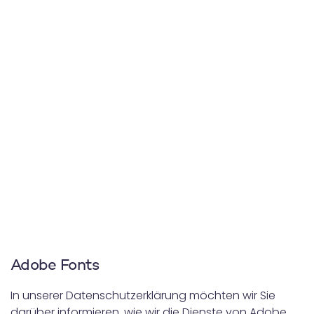
Adobe Fonts
In unserer Datenschutzerklärung möchten wir Sie
darüber informieren, wie wir die Dienste von Adobe