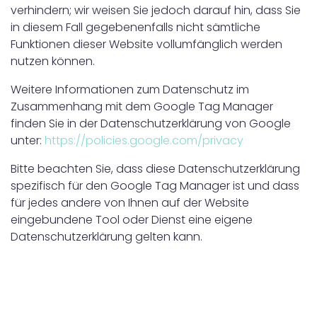
verhindern; wir weisen Sie jedoch darauf hin, dass Sie
in diesem Fall gegebenenfalls nicht sämtliche
Funktionen dieser Website vollumfänglich werden
nutzen können.
Weitere Informationen zum Datenschutz im
Zusammenhang mit dem Google Tag Manager
finden Sie in der Datenschutzerklärung von Google
unter:
https://policies.google.com/privacy
Bitte beachten Sie, dass diese Datenschutzerklärung
spezifisch für den Google Tag Manager ist und dass
für jedes andere von Ihnen auf der Website
eingebundene Tool oder Dienst eine eigene
Datenschutzerklärung gelten kann.