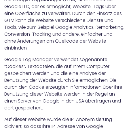
Google LLC, der es ermöglicht, Website-Tags über
eine Oberfläche zu verwalten. Durch den Einsatz des
GTM kann die Website verschiedene Dienste und
Tools, wie zum Beispiel Google Analytics, Remarketing,
Conversion-Tracking und andere, einfacher und
ohne Änderungen am Quellcode der Website
einbinden.
Google Tag Manager verwendet sogenannte
“Cookies”, Textdateien, die auf Ihrem Computer
gespeichert werden und die eine Analyse der
Benutzung der Website durch Sie ermöglichen. Die
durch den Cookie erzeugten Informationen über Ihre
Benutzung dieser Website werden in der Regel an
einen Server von Google in den USA übertragen und
dort gespeichert.
Auf dieser Website wurde die IP-Anonymisierung
aktiviert, so dass Ihre IP-Adresse von Google