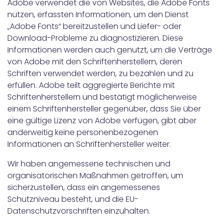
Adobe verwendet die von Websites, die Adobe Fonts
nutzen, erfassten Informationen, um den Dienst
„Adobe Fonts“ bereitzustellen und Liefer- oder
Download-Probleme zu diagnostizieren. Diese
Informationen werden auch genutzt, um die Verträge
von Adobe mit den Schriftenherstellern, deren
Schriften verwendet werden, zu bezahlen und zu
erfüllen. Adobe teilt aggregierte Berichte mit
Schriftenherstellern und bestätigt möglicherweise
einem Schriftenhersteller gegenüber, dass Sie über
eine gültige Lizenz von Adobe verfügen, gibt aber
anderweitig keine personenbezogenen
Informationen an Schriftenhersteller weiter.
Wir haben angemessene technischen und
organisatorischen Maßnahmen getroffen, um
sicherzustellen, dass ein angemessenes
Schutzniveau besteht, und die EU-
Datenschutzvorschriften einzuhalten.