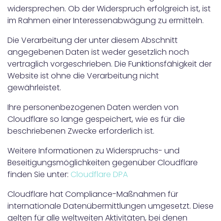
widersprechen. Ob der Widerspruch erfolgreich ist, ist
im Rahmen einer Interessenabwägung zu ermitteln.
Die Verarbeitung der unter diesem Abschnitt
angegebenen Daten ist weder gesetzlich noch
vertraglich vorgeschrieben. Die Funktionsfähigkeit der
Website ist ohne die Verarbeitung nicht
gewährleistet.
Ihre personenbezogenen Daten werden von
Cloudflare so lange gespeichert, wie es für die
beschriebenen Zwecke erforderlich ist.
Weitere Informationen zu Widerspruchs- und
Beseitigungsmöglichkeiten gegenüber Cloudflare
finden Sie unter:
Cloudflare DPA
Cloudflare hat Compliance-Maßnahmen für
internationale Datenübermittlungen umgesetzt. Diese
gelten für alle weltweiten Aktivitäten, bei denen