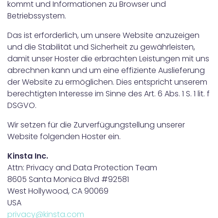
kommt und Informationen zu Browser und
Betriebssystem.
Das ist erforderlich, um unsere Website anzuzeigen
und die Stabilität und Sicherheit zu gewährleisten,
damit unser Hoster die erbrachten Leistungen mit uns
abrechnen kann und um eine effiziente Auslieferung
der Website zu ermöglichen. Dies entspricht unserem
berechtigten Interesse im Sinne des Art. 6 Abs. 1 S. 1 lit. f
DSGVO.
Wir setzen für die Zurverfügungstellung unserer
Website folgenden Hoster ein.
Kinsta Inc.
Attn: Privacy and Data Protection Team
8605 Santa Monica Blvd #92581
West Hollywood, CA 90069
USA
privacy@kinsta.com