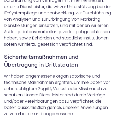
Durchführung von Verträgen mit Ihnen einsetzen,
externe Dienstleister, die wir zur Unterstützung bei der
IT-Systempflege und -entwicklung, zur Durchführung
von Analysen und zur Erbringung von Marketing-
Dienstleistungen einsetzen, und mit denen wir einen
Auftragsdatenverarbeitungsvertrag abgeschlossen
haben, sowie Behörden und staatliche Institutionen,
sofern wir hierzu gesetzlich verpflichtet sind.
Sicherheitsmaßnahmen und
Übertragung in Drittstaaten
Wir haben angemessene organisatorische und
technische Maßnahmen ergriffen, um Ihre Daten vor
unberechtigtem Zugriff, Verlust oder Missbrauch zu
schützen. Unsere Dienstleister sind durch Verträge
und/oder Vereinbarungen dazu verpflichtet, die
Daten ausschließlich gemäß unseren Anweisungen
zu verarbeiten und angemessene