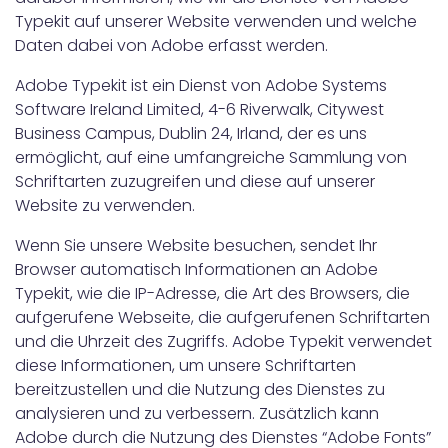
Typekit auf unserer Website verwenden und welche
Daten dabei von Adobe erfasst werden.
Adobe Typekit ist ein Dienst von Adobe Systems
Software Ireland Limited, 4-6 Riverwalk, Citywest
Business Campus, Dublin 24, Irland, der es uns
ermöglicht, auf eine umfangreiche Sammlung von
Schriftarten zuzugreifen und diese auf unserer
Website zu verwenden.
Wenn Sie unsere Website besuchen, sendet Ihr
Browser automatisch Informationen an Adobe
Typekit, wie die IP-Adresse, die Art des Browsers, die
aufgerufene Webseite, die aufgerufenen Schriftarten
und die Uhrzeit des Zugriffs. Adobe Typekit verwendet
diese Informationen, um unsere Schriftarten
bereitzustellen und die Nutzung des Dienstes zu
analysieren und zu verbessern. Zusätzlich kann
Adobe durch die Nutzung des Dienstes “Adobe Fonts”