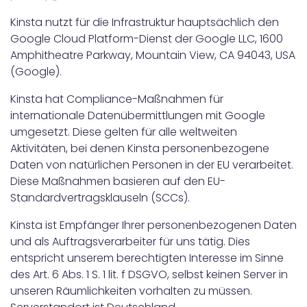
Kinsta nutzt für die Infrastruktur hauptsächlich den
Google Cloud Platform-Dienst der Google LLC, 1600
Amphitheatre Parkway, Mountain View, CA 94043, USA
(Google).
Kinsta hat Compliance-Maßnahmen für
internationale Datenübermittlungen mit Google
umgesetzt. Diese gelten für alle weltweiten
Aktivitäten, bei denen Kinsta personenbezogene
Daten von natürlichen Personen in der EU verarbeitet.
Diese Maßnahmen basieren auf den EU-
Standardvertragsklauseln (SCCs).
Kinsta ist Empfänger Ihrer personenbezogenen Daten
und als Auftragsverarbeiter für uns tätig. Dies
entspricht unserem berechtigten Interesse im Sinne
des Art. 6 Abs. 1 S. 1 lit. f DSGVO, selbst keinen Server in
unseren Räumlichkeiten vorhalten zu müssen.