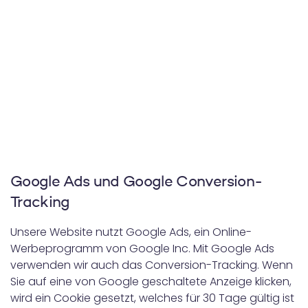
Google Ads und Google Conversion-
Tracking
Unsere Website nutzt Google Ads, ein Online-
Werbeprogramm von Google Inc. Mit Google Ads
verwenden wir auch das Conversion-Tracking. Wenn
Sie auf eine von Google geschaltete Anzeige klicken,
wird ein Cookie gesetzt, welches für 30 Tage gültig ist