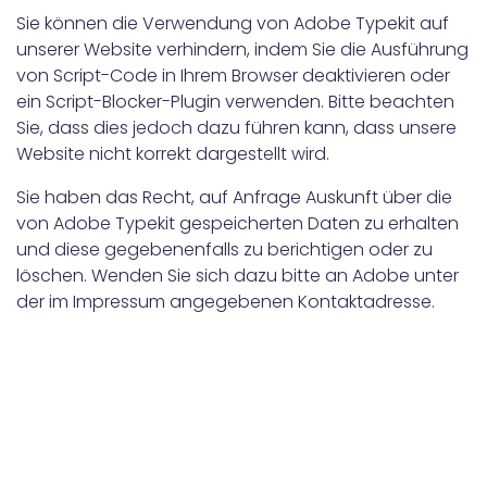
Sie können die Verwendung von Adobe Typekit auf
unserer Website verhindern, indem Sie die Ausführung
von Script-Code in Ihrem Browser deaktivieren oder
ein Script-Blocker-Plugin verwenden. Bitte beachten
Sie, dass dies jedoch dazu führen kann, dass unsere
Website nicht korrekt dargestellt wird.
Sie haben das Recht, auf Anfrage Auskunft über die
von Adobe Typekit gespeicherten Daten zu erhalten
und diese gegebenenfalls zu berichtigen oder zu
löschen. Wenden Sie sich dazu bitte an Adobe unter
der im Impressum angegebenen Kontaktadresse.