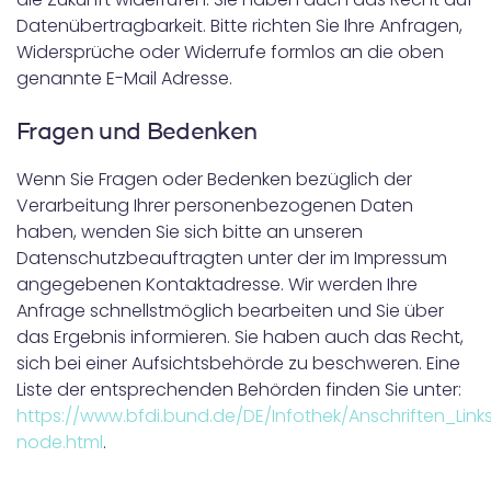
Datenübertragbarkeit. Bitte richten Sie Ihre Anfragen,
Widersprüche oder Widerrufe formlos an die oben
genannte E-Mail Adresse.
Fragen und Bedenken
Wenn Sie Fragen oder Bedenken bezüglich der
Verarbeitung Ihrer personenbezogenen Daten
haben, wenden Sie sich bitte an unseren
Datenschutzbeauftragten unter der im Impressum
angegebenen Kontaktadresse. Wir werden Ihre
Anfrage schnellstmöglich bearbeiten und Sie über
das Ergebnis informieren. Sie haben auch das Recht,
sich bei einer Aufsichtsbehörde zu beschweren. Eine
Liste der entsprechenden Behörden finden Sie unter:
https://www.bfdi.bund.de/DE/Infothek/Anschriften_Links
node.html
.