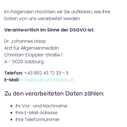
Im Folgenden möchten wir Sie aufklären, wie Ihre
Daten von uns verarbeitet werden.
Verantwortlich im Sinne der DSGVO ist:
Dr. Johannes Haas
Arzt für Allgemeinmedizin
Christian-Doppler-Straße 1
A – 5020 Salzburg
Telefon:
+43 662 43 72 33 – 11
E-Mail:
info@ordinationhaas.at
Zu den verarbeiteten Daten zählen:
Ihr Vor- und Nachname
Ihre E-Mail-Adresse
Ihre Telefonnummer