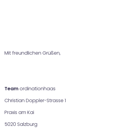
Mit freundlichen Grüßen,
Team
ordinationhaas
Christian Doppler-Strasse 1
Praxis am Kai
5020 Salzburg