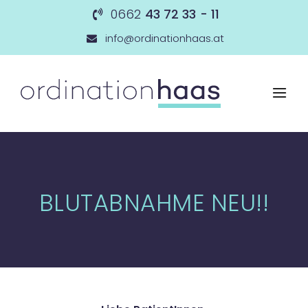
0662
43 72 33 - 11
info@ordinationhaas.at
BLUTABNAHME NEU!!