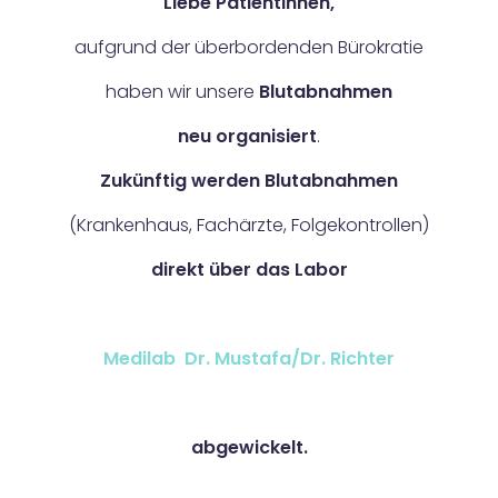
Liebe PatientInnen,
aufgrund der überbordenden Bürokratie
haben wir unsere
Blutabnahmen
neu organisiert
.
Zukünftig werden Blutabnahmen
(Krankenhaus, Fachärzte, Folgekontrollen)
direkt über das Labor
Medilab Dr. Mustafa/Dr. Richter
abgewickelt.