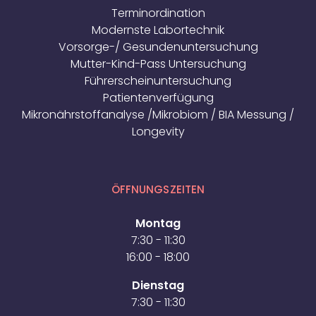
Terminordination
Modernste Labortechnik
Vorsorge-/ Gesundenuntersuchung
Mutter-Kind-Pass Untersuchung
Führerscheinuntersuchung
Patientenverfügung
Mikronährstoffanalyse /Mikrobiom / BIA Messung /
Longevity
ÖFFNUNGSZEITEN
Montag
7:30 - 11:30
16:00 - 18:00
Dienstag
7:30 - 11:30