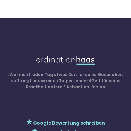
„Wer nicht jeden Tag etwas Zeit für seine Gesundheit
aufbringt, muss eines Tages sehr viel Zeit für seine
Krankheit opfern.“
Sebastian Kneipp
Google Bewertung schreiben