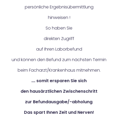
persönliche Ergebnisübermittlung
hinweisen !
So haben Sie
direkten Zugriff
auf Ihren Laborbefund
und können den Befund zum nächsten Termin
beim Facharzt/Krankenhaus mitnehmen.
…. somit ersparen Sie sich
den hausärztlichen Zwischenschritt
zur Befundausgabe/-abholung
.
Das spart Ihnen Zeit und Nerven!